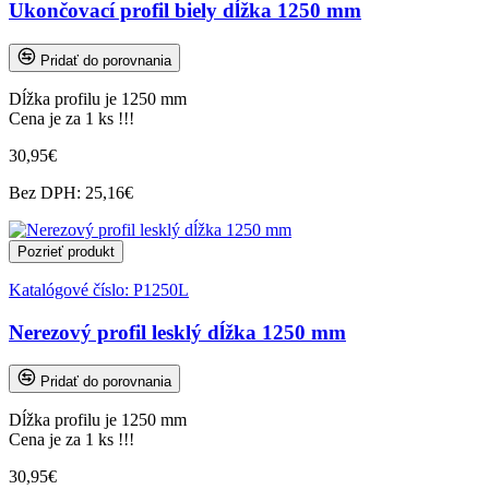
Ukončovací profil biely dĺžka 1250 mm
Pridať do porovnania
Dĺžka profilu je 1250 mm
Cena je za 1 ks !!!
30,95€
Bez DPH: 25,16€
Pozrieť produkt
Katalógové číslo:
P1250L
Nerezový profil lesklý dĺžka 1250 mm
Pridať do porovnania
Dĺžka profilu je 1250 mm
Cena je za 1 ks !!!
30,95€