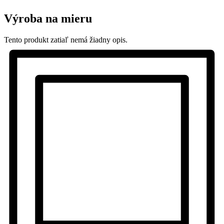
Výroba na mieru
Tento produkt zatiaľ nemá žiadny opis.