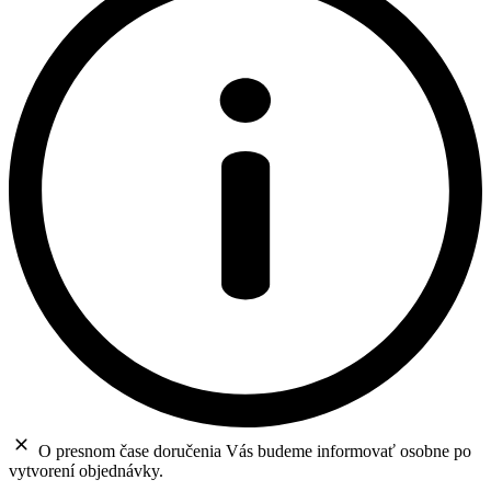
O presnom čase doručenia Vás budeme informovať osobne po
vytvorení objednávky.