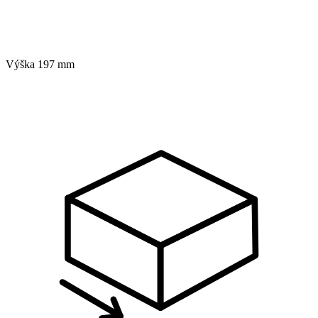
Výška
197 mm