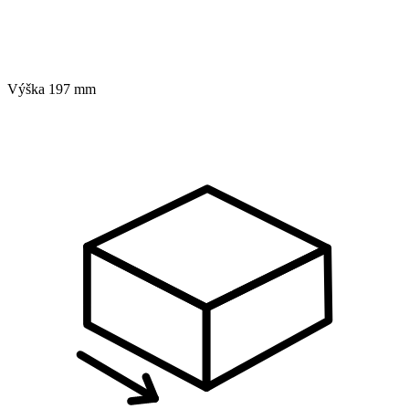
Výška
197 mm