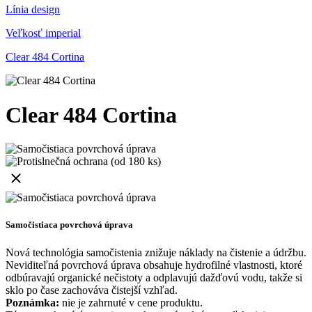
Línia design
Veľkosť imperial
Clear 484 Cortina
Clear 484 Cortina
Samočistiaca povrchová úprava
Nová technológia samočistenia znižuje náklady na čistenie a údržbu.
Neviditeľná povrchová úprava obsahuje hydrofilné vlastnosti, ktoré
odbúravajú organické nečistoty a odplavujú dažďovú vodu, takže si
sklo po čase zachováva čistejší vzhľad.
Poznámka:
nie je zahrnuté v cene produktu.