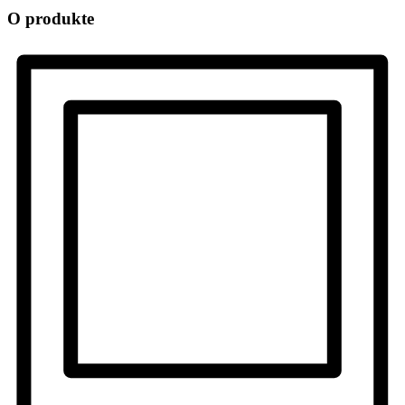
O produkte