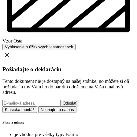
Vzor
Osta
Vyhlásenie o úžitkových vlastnostiach
Požiadajte o deklaráciu
Tento dokument nie je dostupný na našej stránke, no môžete si oň
požiadať a my Vám ho do pár dní odošleme na Vašu emailovú
adresu.
Odoslať
Klasická montáž
Nechajte to na nás
Plusy a mínusy:
je vhodná pre všetky typy tvárnic