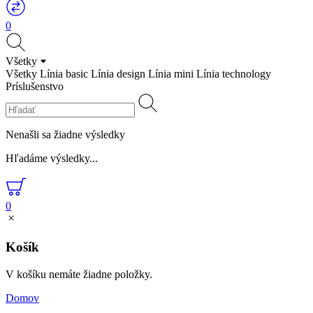
0
Všetky
Všetky
Línia basic
Línia design
Línia mini
Línia technology
Príslušenstvo
Nenašli sa žiadne výsledky
Hľadáme výsledky...
0
Košík
V košíku nemáte žiadne položky.
Domov