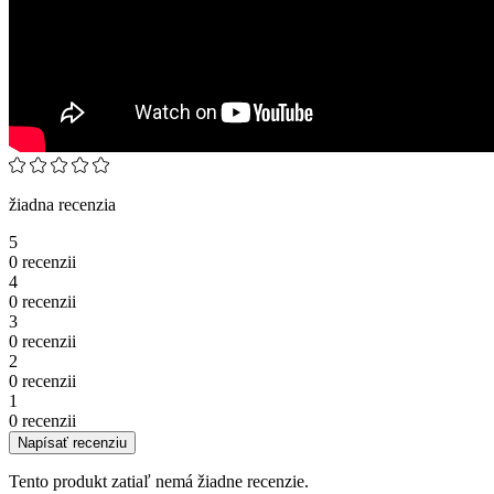
žiadna recenzia
5
0 recenzii
4
0 recenzii
3
0 recenzii
2
0 recenzii
1
0 recenzii
Napísať recenziu
Tento produkt zatiaľ nemá žiadne recenzie.