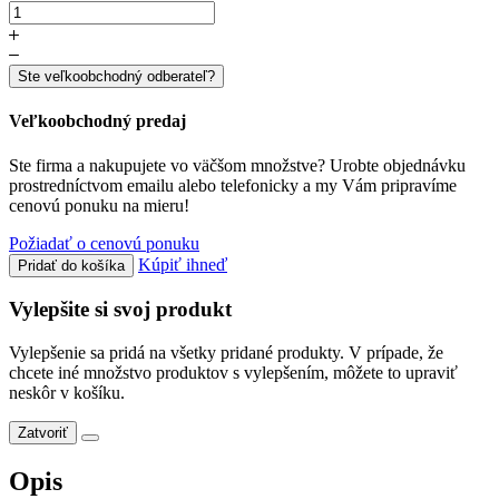
Ste veľkoobchodný odberateľ?
Veľkoobchodný predaj
Ste firma a nakupujete vo väčšom množstve? Urobte objednávku
prostredníctvom emailu alebo telefonicky a my Vám pripravíme
cenovú ponuku na mieru!
Požiadať o cenovú ponuku
Kúpiť ihneď
Pridať do košíka
Vylepšite si svoj produkt
Vylepšenie sa pridá na všetky pridané produkty. V prípade, že
chcete iné množstvo produktov s vylepšením, môžete to upraviť
neskôr v košíku.
Zatvoriť
Opis