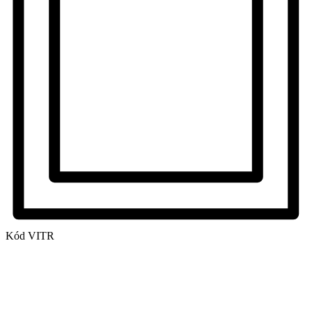
Kód
VITR