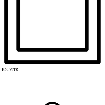
Kód
VITR