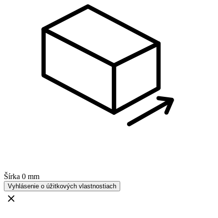
Šírka
0 mm
Vyhlásenie o úžitkových vlastnostiach