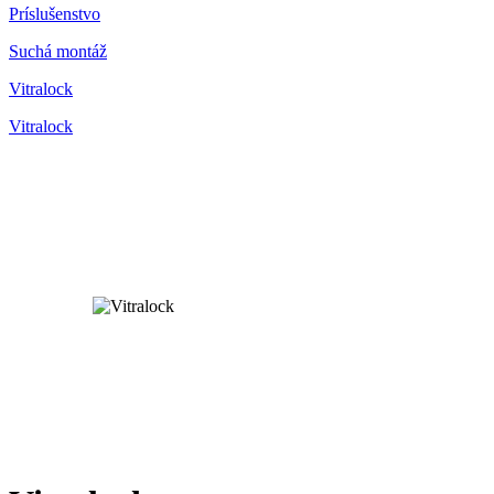
Príslušenstvo
Suchá montáž
Vitralock
Vitralock